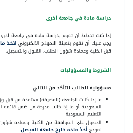
دراسة مادة في جامعة أخرى
إذا كنت تخطط أن تقوم بدراسة مادة في جامعة أخرى (
يجب عليك أن تقوم بتعبئة النموذج الألكتروني
لأخذ ما
قبل الكلية وعمادة شؤون الطلاب, القبول والتسجيل.
الشروط والمسؤوليات
مسؤولية الطالب التأكد من التالي:
ما إذا كانت الجامعة (المضيفة) معتمدة من قبل وزا
السعودية أو ما إذا كانت مدرجة من ضمن قائمة الج
التعليم السعودية.
الحصول على الموافقة من الكلية وعمادة شؤون ا
نموذج
أخذ مادة خارج جامعة الفيصل.