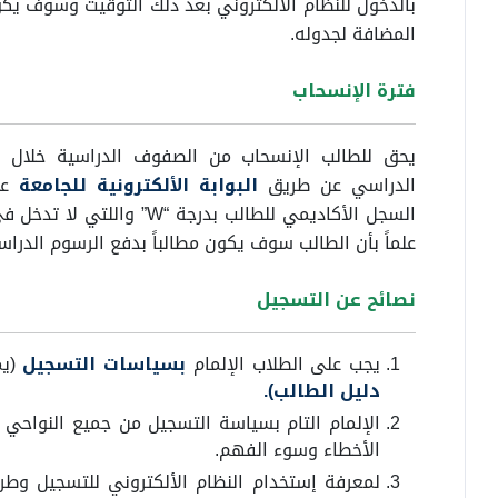
بالدخول للنظام الألكتروني بعد ذلك التوقيت وسوف يك
المضافة لجدوله.
فترة الإنسحاب
يحق للطالب الإنسحاب من الصفوف الدراسية خلال ف
الدراسي عن طريق
البوابة الألكترونية للجامعة
ع
السجل الأكاديمي للطالب بدرج
علماً بأن الطالب سوف يكون مطالباً بدفع الرسوم الدراس
نصائح عن التسجيل
يجب على الطلاب الإلمام
بسياسات التسجيل
(ي
دليل الطالب).
الإلمام التام بسياسة التسجيل من جميع النواحي
الأخطاء وسوء الفهم.
لمعرفة إستخدام النظام الألكتروني للتسجيل وطر