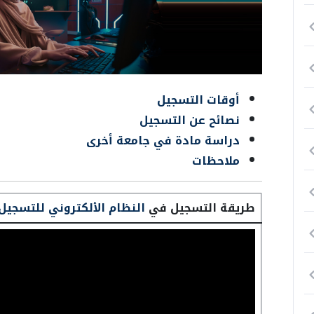
أوقات التسجيل
نصائح عن التسجيل
دراسة مادة في جامعة أخرى
ملاحظات
طريقة التسجيل في
النظام الألكتروني للتسجيل