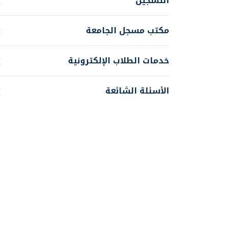
التسجيل
مكتب مسجل الجامعة
خدمات الطلاب الإلكترونية
الأسئلة الشائعة