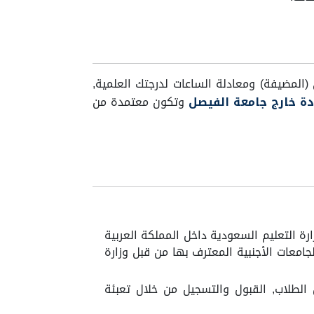
المضيفة) ومعادلة الساعات لدرجتك العلمية,
دة خارج جامعة الفيصل
وتكون معتمدة من
رة التعليم السعودية داخل المملكة العربية
امعات الأجنبية المعترف بها من قبل وزارة
لطلاب, القبول والتسجيل من خلال تعبئة