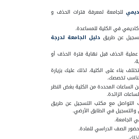
اديمي
للجامعة لمعرفة فترات الحذف و
أكاديمي في الكلية للمساعدة.
لتسجيل عن طريق
دليل الجامعة لدرجة
عملية الحذف قبل نهاية فترة الحذف أو
ة.
تختلف بناء على الكلية. لذلك عليك بزيارة
 تناسب تخصصك.
ن الساعات المحددة من الكلية بغض النظر
اعات الزائدة.
ب التواصل مع مكتب التسجيل عن طريق
ل والتسجيل في الطابق الأرضي.
ي الجامعة.
حضور الصف الدراسي للمادة.
ذلك.