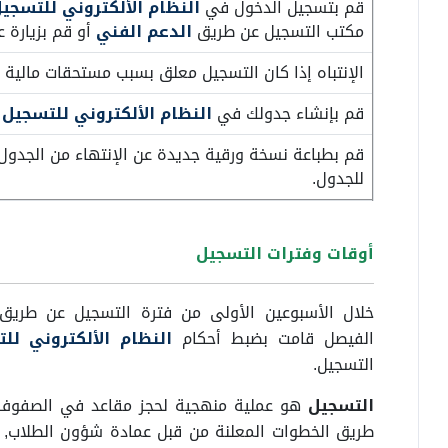
قم بتسجيل الدخول في
النظام الألكتروني للتسجي
مكتب التسجيل عن طريق
الدعم الفني
أو قم بزيارة 
الإنتباه إذا كان التسجيل معلق بسبب مستحقات مالية أ
قم بإنشاء جدولك في
النظام الألكتروني للتسجيل
قم بطباعة نسخة ورقية جديدة عن الإنتهاء من الجدول
للجدول.
أوقات وفترات التسجيل
خلال الأسبوعين الأولى من فترة التسجيل عن طريق ا
الفيصل قامت بضبط أحكام
النظام الألكتروني لل
التسجيل.
التسجيل
هو عملية منهجية لحجز مقاعد في الصفوف ال
طريق الخطوات المعلنة من قبل عمادة شؤون الطلاب, 