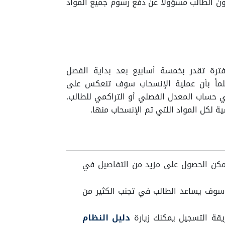
ون الطالب مسؤولاً عن دفع رسوم جميع المواد
ترة تقدر بخمسة أسابيع بعد بداية الفصل
لماً بأن عملية الإنسحاب سوف تنعكس على
ة “W” واللتي لا تدخل في حساب المعدل الفصلي أو التراكمي للطالب.
ية لكل المواد اللتي تم الإنسحاب منها.
مكن الحصول على مزيد من التفاصيل في
 سوف يساعد الطالب في تجنب الكثير من
يقة التسجيل يمكنك زيارة
دليل النظام