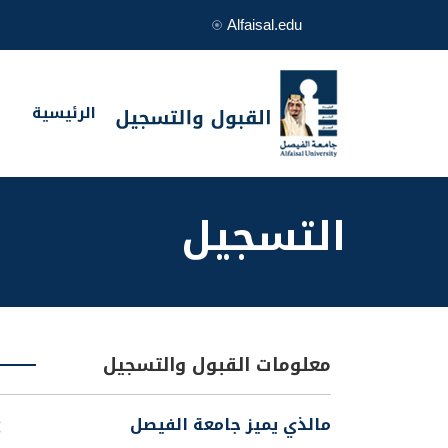
Alfaisal.edu
الرئيسية
التسجيل
معلومات القبول والتسجيل
مالذي يميز جامعة الفيصل