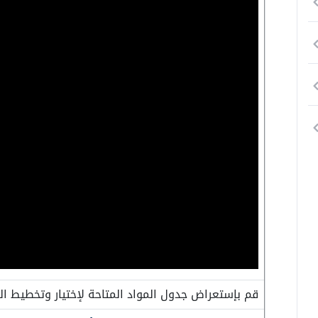
قم بإستعراض جدول المواد المتاحة لإختيار وتخطيط الم