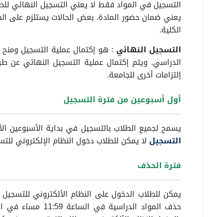
التسجيل في المواد فقط لا يعني التسجيل النهائي لل
يعني ضمان حضور المادة. بعض الحالات يستلزم على الط
الكلية.
التسجيل النهائي
: هو إكتمال عملية التسجيل ومنح ا
الدراسي. ويتم إكتمال عملية التسجيل النهائي عن ط
إلتزامات أخرى للجامعة.
أول أسبوعين من فترة التسجيل
يسمح لجميع الطلاب بالتسجيل في بداية الأسبوعين ال
التسجيل
لا يمكن للطلاب دخول النظام الإلكتروني للتس
فترة الحذف
يمكن للطلاب الدخول على النظام الألكتروني للتسجيل 
حذف المواد الدراسية