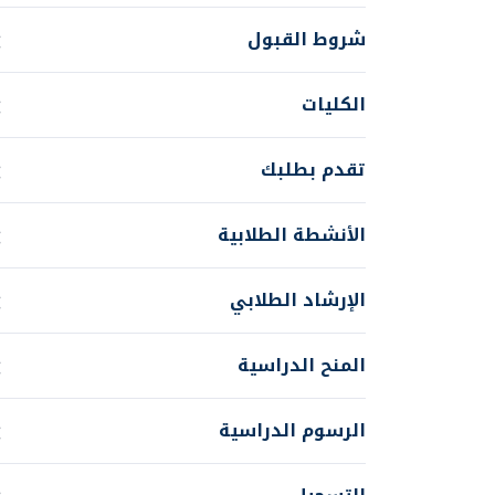
شروط القبول
الكليات
تقدم بطلبك
الأنشطة الطلابية
الإرشاد الطلابي
المنح الدراسية
الرسوم الدراسية