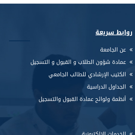
روابط سريعة
عن الجامعة
عمادة شؤون الطلاب و القبول و التسجيل
الكتيب الإرشادي للطالب الجامعي
الجداول الدراسية
أنظمة ولوائح عمادة القبول والتسجيل
الخدمات الالكترونية