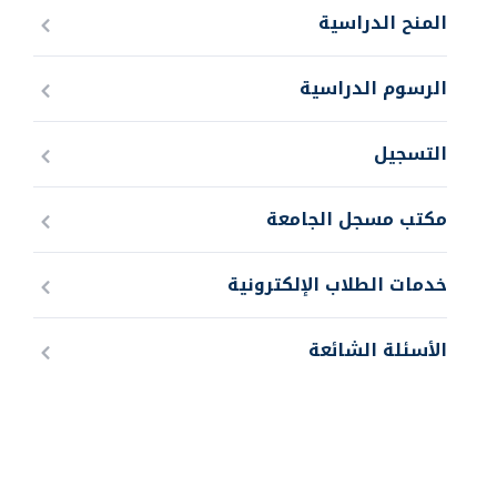
المنح الدراسية
الرسوم الدراسية
التسجيل
مكتب مسجل الجامعة
خدمات الطلاب الإلكترونية
الأسئلة الشائعة