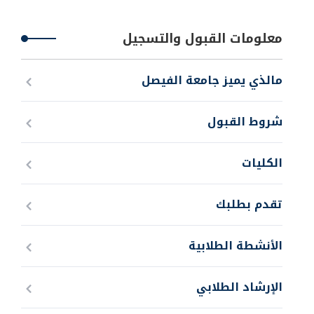
معلومات القبول والتسجيل
مالذي يميز جامعة الفيصل
شروط القبول
الكليات
تقدم بطلبك
الأنشطة الطلابية
الإرشاد الطلابي