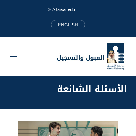
Alfaisal.edu
ENGLISH
الأسئلة الشائعة