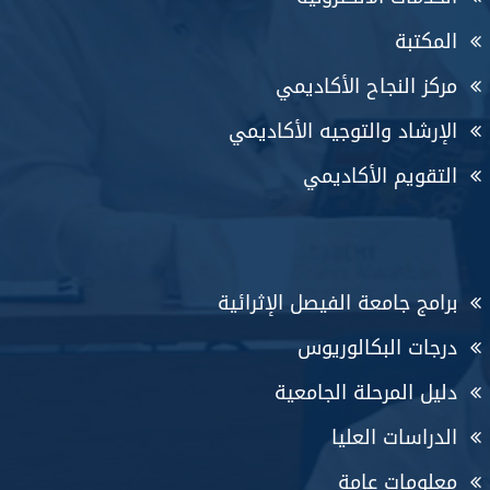
المكتبة
مركز النجاح الأكاديمي
الإرشاد والتوجيه الأكاديمي
التقويم الأكاديمي
برامج جامعة الفيصل الإثرائية
درجات البكالوريوس
دليل المرحلة الجامعية
الدراسات العليا
معلومات عامة