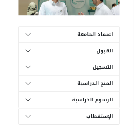
اعتماد الجامعة
القبول
التسجيل
المنح الدراسية
الرسوم الدراسية
الإستقطاب