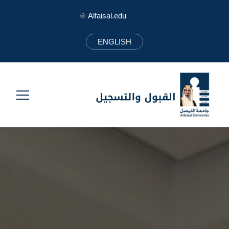
Alfaisal.edu
ENGLISH