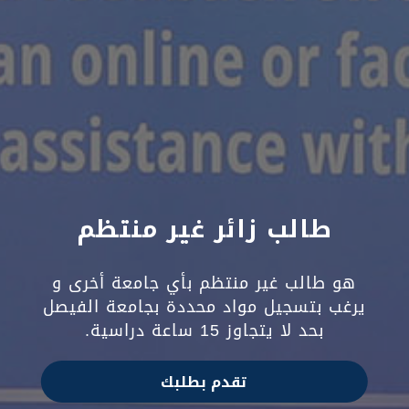
طالب زائر غير منتظم
هو طالب غير منتظم بأي جامعة أخرى و
يرغب بتسجيل مواد محددة
بجامعة الفيصل
بحد لا يتجاوز 15 ساعة دراسية.
تقدم بطلبك